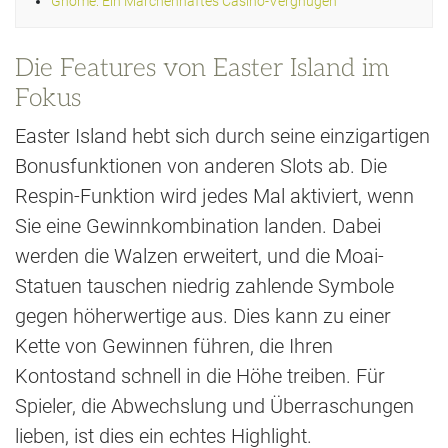
Gnome: Ein Märchenhaftes Casino-Vergnügen
Die Features von Easter Island im
Fokus
Easter Island hebt sich durch seine einzigartigen
Bonusfunktionen von anderen Slots ab. Die
Respin-Funktion wird jedes Mal aktiviert, wenn
Sie eine Gewinnkombination landen. Dabei
werden die Walzen erweitert, und die Moai-
Statuen tauschen niedrig zahlende Symbole
gegen höherwertige aus. Dies kann zu einer
Kette von Gewinnen führen, die Ihren
Kontostand schnell in die Höhe treiben. Für
Spieler, die Abwechslung und Überraschungen
lieben, ist dies ein echtes Highlight.