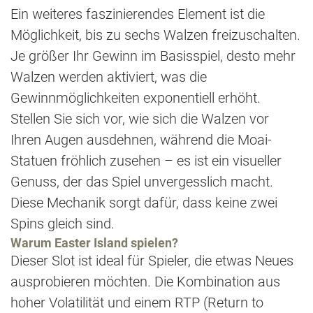
Ein weiteres faszinierendes Element ist die
Möglichkeit, bis zu sechs Walzen freizuschalten.
Je größer Ihr Gewinn im Basisspiel, desto mehr
Walzen werden aktiviert, was die
Gewinnmöglichkeiten exponentiell erhöht.
Stellen Sie sich vor, wie sich die Walzen vor
Ihren Augen ausdehnen, während die Moai-
Statuen fröhlich zusehen – es ist ein visueller
Genuss, der das Spiel unvergesslich macht.
Diese Mechanik sorgt dafür, dass keine zwei
Spins gleich sind.
Warum Easter Island spielen?
Dieser Slot ist ideal für Spieler, die etwas Neues
ausprobieren möchten. Die Kombination aus
hoher Volatilität und einem RTP (Return to